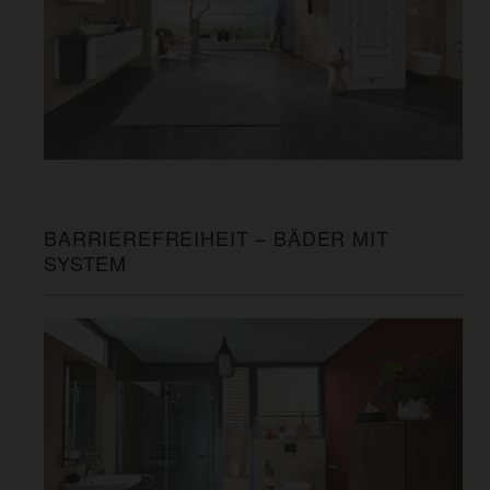
BARRIEREFREIHEIT – BÄDER MIT
SYSTEM