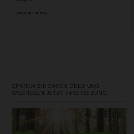
WEITERLESEN >>
SPAREN SIE BARES GELD UND
WECHSELN JETZT IHRE HEIZUNG!