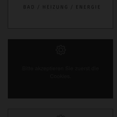
Bitte akzeptieren Sie zuerst die
Cookies.