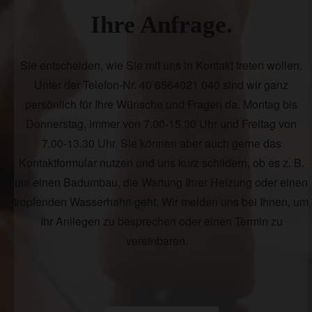
Ihre Anfrage.
Sie entscheiden, wie Sie mit uns in Kontakt treten wollen.
Unter der Telefon-Nr. 40 6564021 040 sind wir ganz
persönlich für Ihre Wünsche und Fragen da. Montag bis
Donnerstag, immer von 7.00-15.30 Uhr und Freitag von
7.00-13.30 Uhr. Sie können aber auch gerne das
Kontaktformular nutzen und uns kurz schildern, ob es z. B.
um einen Badumbau, die Wartung Ihrer Heizung oder einen
tropfenden Wasserhahn geht. Wir melden uns bei Ihnen, um
Ihr Anliegen zu besprechen oder einen Termin zu
vereinbaren.