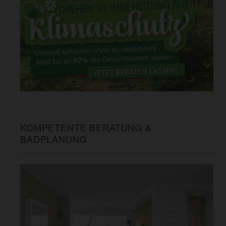
KOMPETENTE BERATUNG &
BADPLANUNG