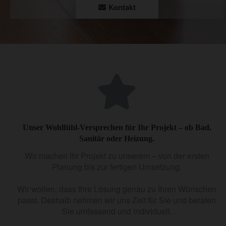
Kontakt
Unser Wohlfühl-Versprechen für Ihr Projekt – ob Bad,
Sanitär oder Heizung.
Wir machen Ihr Projekt zu unserem – von der ersten
Planung bis zur fertigen Umsetzung.
Wir wollen, dass Ihre Lösung genau zu Ihren Wünschen
passt. Deshalb nehmen wir uns Zeit für Sie und beraten
Sie umfassend und individuell.