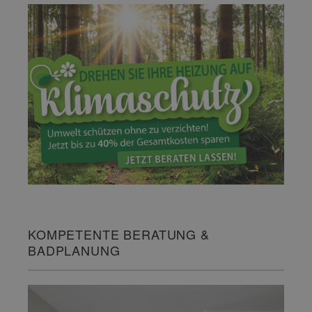
KOMPETENTE BERATUNG &
BADPLANUNG