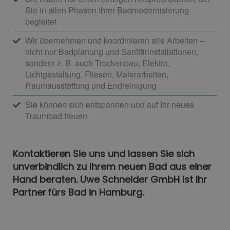
Sie in allen Phasen Ihrer Badmodernisierung
begleitet
Wir übernehmen und koordinieren alle Arbeiten –
nicht nur Badplanung und Sanitärinstallationen,
sondern z. B. auch Trockenbau, Elektro,
Lichtgestaltung, Fliesen, Malerarbeiten,
Raumausstattung und Endreinigung
Sie können sich entspannen und auf Ihr neues
Traumbad freuen
Kontaktieren Sie uns und lassen Sie sich
unverbindlich zu Ihrem neuen Bad aus einer
Hand beraten. Uwe Schneider GmbH ist Ihr
Partner fürs Bad in Hamburg.