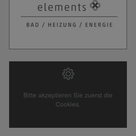
Bitte akzeptieren Sie zuerst die
Cookies.