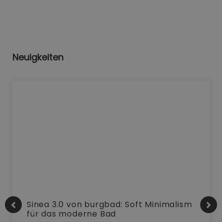
Neuigkeiten
Sinea 3.0 von burgbad: Soft Minimalism
für das moderne Bad