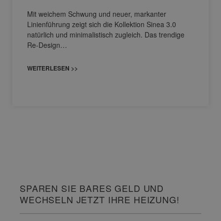
Mit weichem Schwung und neuer, markanter
Linienführung zeigt sich die Kollektion Sinea 3.0
natürlich und minimalistisch zugleich. Das trendige
Re-Design…
WEITERLESEN >>
SPAREN SIE BARES GELD UND
WECHSELN JETZT IHRE HEIZUNG!