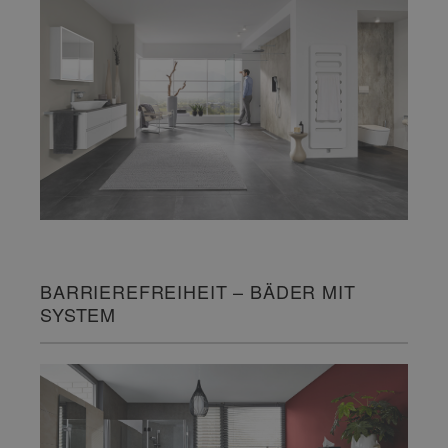
BARRIEREFREIHEIT – BÄDER MIT
SYSTEM