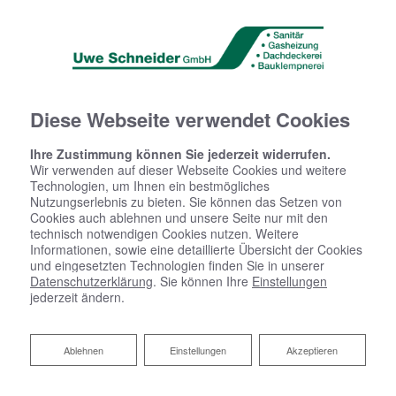
Diese Webseite verwendet Cookies
Ihre Zustimmung können Sie jederzeit widerrufen.
Wir verwenden auf dieser Webseite Cookies und weitere
Technologien, um Ihnen ein bestmögliches
Nutzungserlebnis zu bieten. Sie können das Setzen von
Cookies auch ablehnen und unsere Seite nur mit den
technisch notwendigen Cookies nutzen. Weitere
Informationen, sowie eine detaillierte Übersicht der Cookies
und eingesetzten Technologien finden Sie in unserer
Datenschutzerklärung
. Sie können Ihre
Einstellungen
jederzeit ändern.
Ablehnen
Ablehnen
Einstellungen
Akzeptieren
Badsanierung: