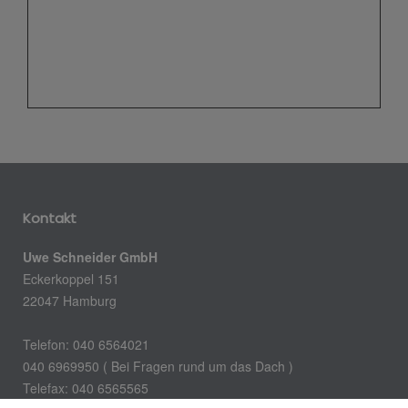
Kontakt
Uwe Schneider GmbH
Eckerkoppel 151
22047 Hamburg
Telefon: 040 6564021
040 6969950 ( Bei Fragen rund um das Dach )
Telefax: 040 6565565