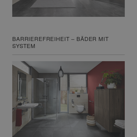
BARRIEREFREIHEIT – BÄDER MIT
SYSTEM