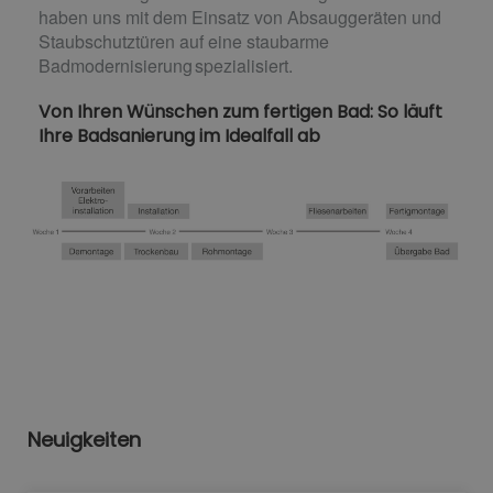
haben uns mit dem Einsatz von Absauggeräten und
Staubschutztüren auf eine staubarme
Badmodernisierung spezialisiert.
Von Ihren Wünschen zum fertigen Bad: So läuft
Ihre Badsanierung im Idealfall ab
Neuigkeiten