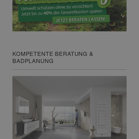
KOMPETENTE BERATUNG &
BADPLANUNG