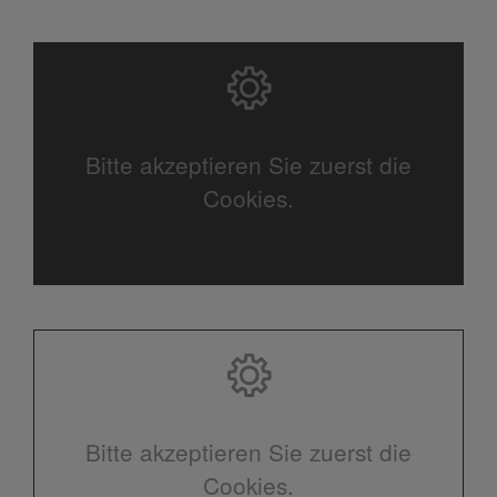
Bitte akzeptieren Sie zuerst die
Cookies.
Bitte akzeptieren Sie zuerst die
Cookies.