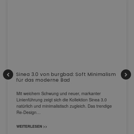
Sinea 3.0 von burgbad: Soft Minimalism
für das moderne Bad
Mit weichem Schwung und neuer, markanter
Linienführung zeigt sich die Kollektion Sinea 3.0
natürlich und minimalistisch zugleich. Das trendige
Re-Design…
WEITERLESEN >>