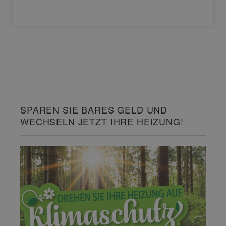
SPAREN SIE BARES GELD UND
WECHSELN JETZT IHRE HEIZUNG!