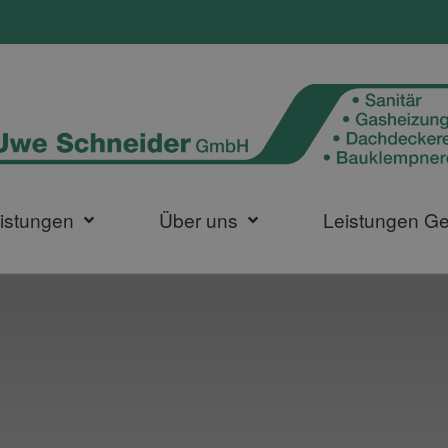
istungen
Über uns
Leistungen G