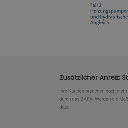
Zusätzlicher Anreiz: 
Ihre Kunden brauchen noch mehr 
durch das BAFA. Werden die Maßn
dazu.