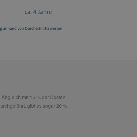
 Abgleich mit 15 % der Kosten
chgeführt, gibt es sogar 20 %