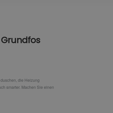
 Grundfos
lt duschen, die Heizung
auch smarter. Machen Sie einen