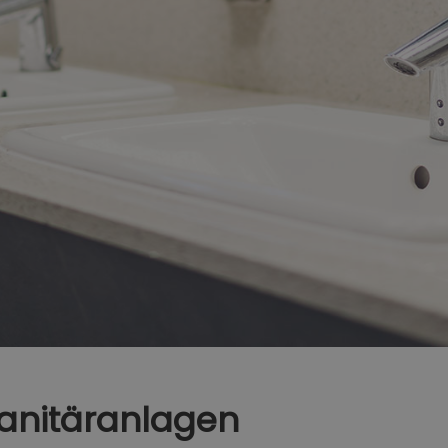
anitäranlagen