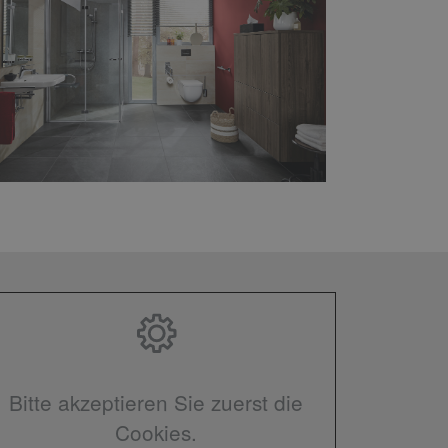
Bitte akzeptieren Sie zuerst die
Cookies.