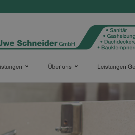
istungen
Über uns
Leistungen G