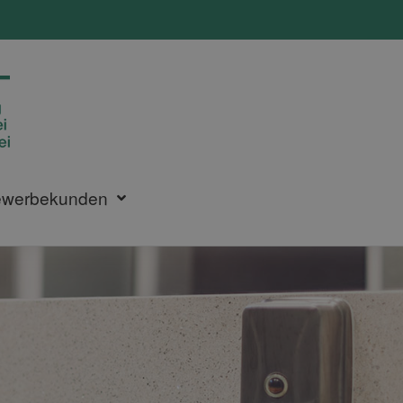
ewerbekunden