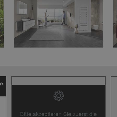
Bitte akzeptieren Sie zuerst die