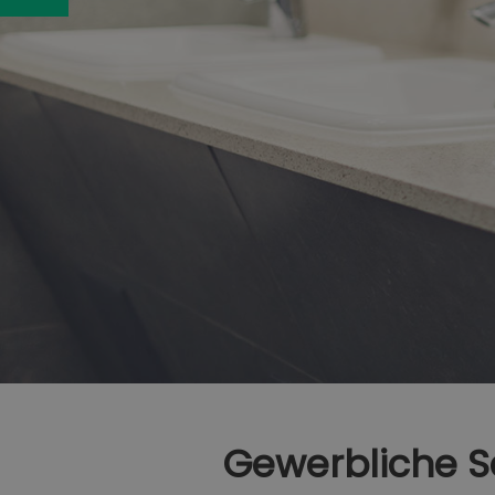
Gewerbliche S