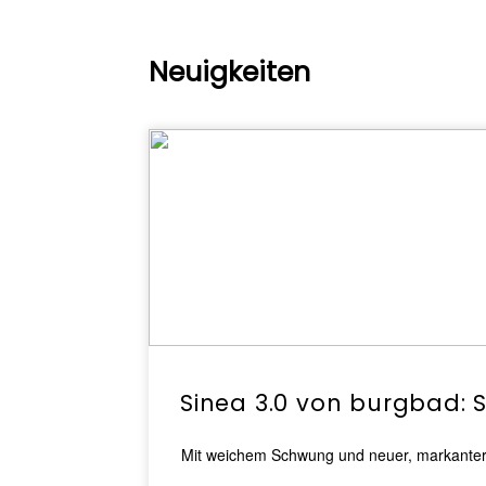
Neuigkeiten
Sinea 3.0 von burgbad: 
Mit weichem Schwung und neuer, markanter Li