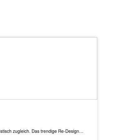
listisch zugleich. Das trendige Re-Design…